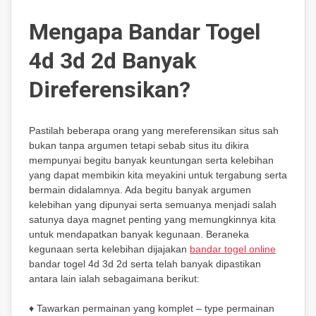
Mengapa Bandar Togel
4d 3d 2d Banyak
Direferensikan?
Pastilah beberapa orang yang mereferensikan situs sah
bukan tanpa argumen tetapi sebab situs itu dikira
mempunyai begitu banyak keuntungan serta kelebihan
yang dapat membikin kita meyakini untuk tergabung serta
bermain didalamnya. Ada begitu banyak argumen
kelebihan yang dipunyai serta semuanya menjadi salah
satunya daya magnet penting yang memungkinnya kita
untuk mendapatkan banyak kegunaan. Beraneka
kegunaan serta kelebihan dijajakan
bandar togel online
bandar togel 4d 3d 2d serta telah banyak dipastikan
antara lain ialah sebagaimana berikut:
♦ Tawarkan permainan yang komplet – type permainan