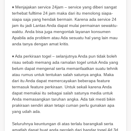
♦ Menjajakan service 24jam – service yang diberi sangat
terhebat fulltime 24 jam maka dari itu menolong siapa-
siapa saja yang hendak bermain. Karena ada service 24
jam itu jadi Lantas Anda dapat mulai permainan sewaktu-
waktu. Anda bisa juga mengontak layanan konsumen
Apabila ada problem atau Ada sesuatu hal yang lain mau
anda tanya dengan amat kritis.
♦ Ada perkiraan togel – selanjutnya Anda pun tidak boleh
risau sebab memang ada ramalan togel untuk Anda yang
belum dapat mengenal serta memanfaatkan suatu tehnik
atau rumus untuk tentukan salah satunya angka. Maka
dari itu Anda dapat memercayakan beberapa feature
termasuk feature perkiraan. Untuk sekali karena Anda
dapat memakai itu sebagai salah satunya media untuk
Anda memasangkan taruhan angka. Ada tak mesti bikin
prakiraan sendiri akan tetapi cuman perlu gunakan apa
yang udah ada.
Seluruhnya keuntungan di atas terlalu barangkali serta
amatlah dapat buat anda peroleh dari bandar togel 4d 3d