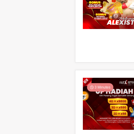
3 Minutes