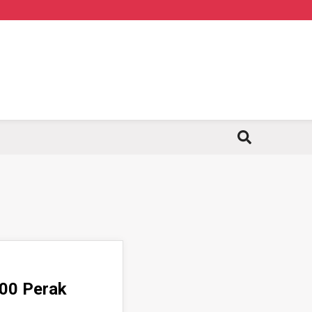
100 Perak