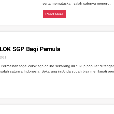
serta memutuskan salah satunya menurut...
Read More
OLOK SGP Bagi Pemula
 2021
ainan togel colok sgp online sekarang ini cukup populer di tengah
 salah satunya Indonesia. Sekarang ini Anda sudah bisa menikmati per