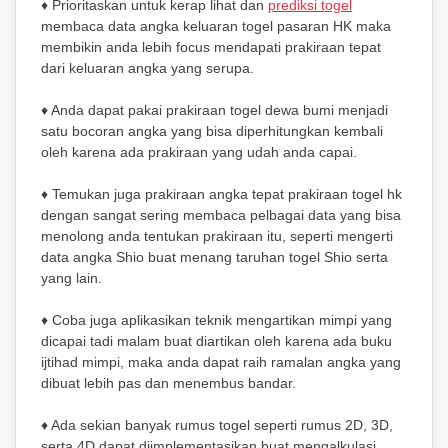
♦ Prioritaskan untuk kerap lihat dan
prediksi togel
membaca data angka keluaran togel pasaran HK maka
membikin anda lebih focus mendapati prakiraan tepat
dari keluaran angka yang serupa.
♦ Anda dapat pakai prakiraan togel dewa bumi menjadi
satu bocoran angka yang bisa diperhitungkan kembali
oleh karena ada prakiraan yang udah anda capai.
♦ Temukan juga prakiraan angka tepat prakiraan togel hk
dengan sangat sering membaca pelbagai data yang bisa
menolong anda tentukan prakiraan itu, seperti mengerti
data angka Shio buat menang taruhan togel Shio serta
yang lain.
♦ Coba juga aplikasikan teknik mengartikan mimpi yang
dicapai tadi malam buat diartikan oleh karena ada buku
ijtihad mimpi, maka anda dapat raih ramalan angka yang
dibuat lebih pas dan menembus bandar.
♦ Ada sekian banyak rumus togel seperti rumus 2D, 3D,
serta 4D dapat diimplementasikan buat mengalkulasi