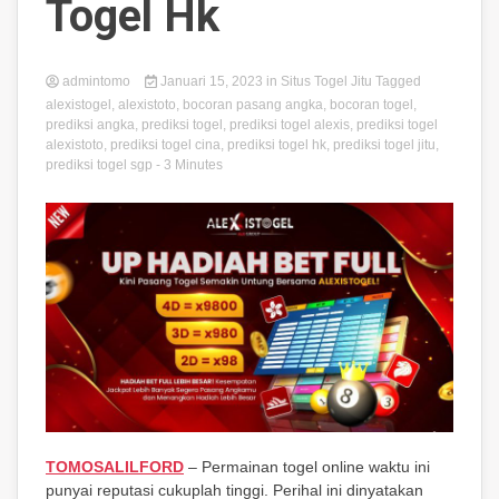
Togel Hk
admintomo
Januari 15, 2023
in
Situs Togel Jitu
Tagged
alexistogel
,
alexistoto
,
bocoran pasang angka
,
bocoran togel
,
prediksi angka
,
prediksi togel
,
prediksi togel alexis
,
prediksi togel
alexistoto
,
prediksi togel cina
,
prediksi togel hk
,
prediksi togel jitu
,
prediksi togel sgp
- 3 Minutes
TOMOSALILFORD
– Permainan togel online waktu ini
punyai reputasi cukuplah tinggi. Perihal ini dinyatakan