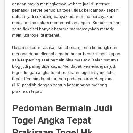
dengan makin meningkatnya website judi di internet
pemasok server perjudian togel. tidak berdampak seperti
dahulu, jadi sekarang banyak betaruh memercayakan
media online dalam menempatkan angka. Semakin aman
serta fleksibel banyak betaruh memercayakan metode
main judi togel di internet.
Bukan sekedar rasakan kehebohan, tentu kemungkinan
menang dapat dicapai dengan benar-benar simpel kapan
saja terpenting saat pemain bisa masuk di salah satunya
blog judi paling dipercaya. Mendapati kemenangan judi
togel dengan angka tepat prakiraan togel hk yang lebih
tepat. Pemain dapat taruhan pada pasaran Hongkong
(HK) pastilah dengan semua kesempatan menang
prakiraan tepat.
Pedoman Bermain Judi
Togel Angka Tepat
Prakiraan Togel Hk