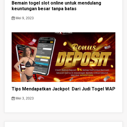
Bemain togel slot online untuk mendulang
keuntungan besar tanpa batas
Mei 9, 2023
Tips Mendapatkan Jackpot Dari Judi Togel WAP
Mei 3, 2023