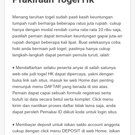
Menang taruhan togel sudah pasti kasih keuntungan
tumpah ruah berharga beberapa ratus juta rupiah. cukup
hanya dengan modal rendah cuma rata-rata 10 ribu saja,
pastilah pemain dapat temukan keuntungan gapai juta-an
rupiah dengan beberapa kali lipat. Buat selekasnya coba
hoki anda bermain judi togel, pastinya hanya cukup
langkah-langkah dapat pemain pemula turuti, ialah:
♦ Mendaftarkan selaku peserta anyar di salah satunya
web-site judi togel HK dapat dipercaya, yakni dengan
buka link sah situs, masuk ke web Home dan penting
menunjuk menu DAFTAR yang berada di sisi atas.
Pemain dapat capai sebuah formulir registrasi serta
butuh isi data secara betul serta komplet. Click menu
kirim dan nantikan proses daftar tidak lama saja, anda
dapat peroleh Pemakai ID diikuti kode untuk login situs.
♦ Membayar deposit untuk isikan saldo account anggota
cukup dengan click menu DEPOSIT di web Home, isikan