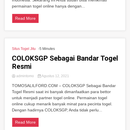
Indonesia. Sekarang ini Anda sudah bisa menikmati
permainan togel online hanya dengan...
Read More
Situs Togel Jitu
-5 Minutes
COLOKSGP Sebagai Bandar Togel
Resmi
admintomo
Agustus 12, 2021
TOMOSALILFORD.COM – COLOKSGP Sebagai Bandar
Togel Resmi saat ini banyak dimanfaatkan para bettor
untuk menjadi partner togel online. Permainan togel
online cukup menarik banyak minat para pecinta togel.
Dengan hadirnya COLOKSGP, Anda tidak perlu...
Read More