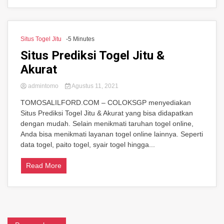
Situs Togel Jitu
-5 Minutes
Situs Prediksi Togel Jitu &
Akurat
admintomo
Agustus 11, 2021
TOMOSALILFORD.COM – COLOKSGP menyediakan
Situs Prediksi Togel Jitu & Akurat yang bisa didapatkan
dengan mudah. Selain menikmati taruhan togel online,
Anda bisa menikmati layanan togel online lainnya. Seperti
data togel, paito togel, syair togel hingga...
Read More