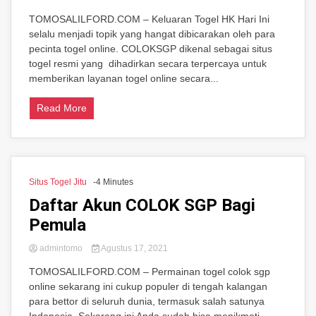
TOMOSALILFORD.COM – Keluaran Togel HK Hari Ini
selalu menjadi topik yang hangat dibicarakan oleh para
pecinta togel online. COLOKSGP dikenal sebagai situs
togel resmi yang dihadirkan secara terpercaya untuk
memberikan layanan togel online secara...
Read More
Situs Togel Jitu
-4 Minutes
Daftar Akun COLOK SGP Bagi
Pemula
admintomo
Agustus 17, 2021
TOMOSALILFORD.COM – Permainan togel colok sgp
online sekarang ini cukup populer di tengah kalangan
para bettor di seluruh dunia, termasuk salah satunya