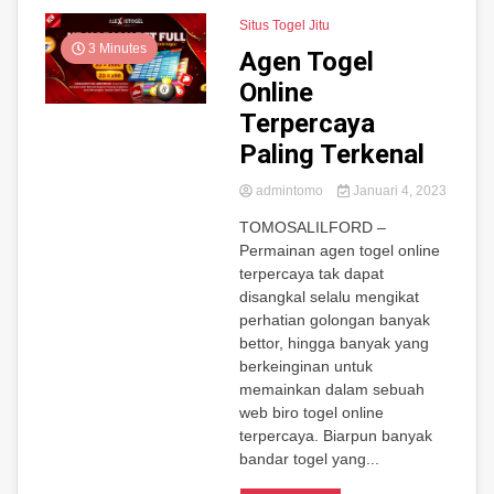
Situs Togel Jitu
3 Minutes
Agen Togel
Online
Terpercaya
Paling Terkenal
admintomo
Januari 4, 2023
TOMOSALILFORD –
Permainan agen togel online
terpercaya tak dapat
disangkal selalu mengikat
perhatian golongan banyak
bettor, hingga banyak yang
berkeinginan untuk
memainkan dalam sebuah
web biro togel online
terpercaya. Biarpun banyak
bandar togel yang...