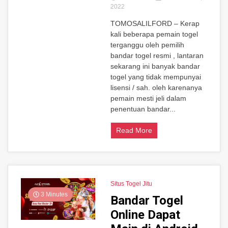
2022
TOMOSALILFORD – Kerap
kali beberapa pemain togel
terganggu oleh pemilih
bandar togel resmi , lantaran
sekarang ini banyak bandar
togel yang tidak mempunyai
lisensi / sah. oleh karenanya
pemain mesti jeli dalam
penentuan bandar...
Read More
Situs Togel Jitu
3 Minutes
Bandar Togel
Online Dapat