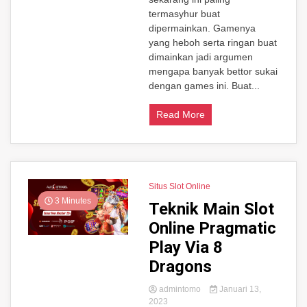
termasyhur buat
dipermainkan. Gamenya
yang heboh serta ringan buat
dimainkan jadi argumen
mengapa banyak bettor sukai
dengan games ini. Buat...
Read More
Situs Slot Online
3 Minutes
Teknik Main Slot
Online Pragmatic
Play Via 8
Dragons
admintomo
Januari 13,
2023