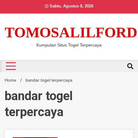
Skip
Sabtu, Agustus 8, 2026
to
content
TOMOSALILFORD
Kumpulan Situs Togel Terpercaya
Home
bandar togel terpercaya
bandar togel
terpercaya