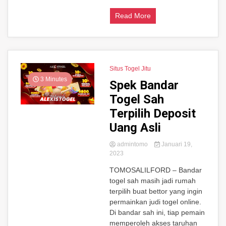
Read More
Situs Togel Jitu
3 Minutes
Spek Bandar
Togel Sah
Terpilih Deposit
Uang Asli
admintomo
Januari 19,
2023
TOMOSALILFORD – Bandar
togel sah masih jadi rumah
terpilih buat bettor yang ingin
permainkan judi togel online.
Di bandar sah ini, tiap pemain
memperoleh akses taruhan