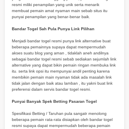
resmi miliki penampilan yang unik serta menarik
membuat pemain amat nyaman main sebab situs itu
punyai penampilan yang benar-benar baik.
Bandar Togel Sah Pula Punya Link Pilihan
Menjadi bandar togel resmi punya link alternative buat
beberapa pemainnya supaya dapat mempermudah
akses suatu blog yang aman , tidaklah aneh andilnya
sebagai bandar togel resmi sebab sediakan sejumlah link
alternative yang dapat bikin pemain ringan membuka link
itu. serta link opsi itu mempunyai andil penting karena
membikin pemain main nyaman tidak ada masalah link
tidak jalan dengan baik atau lamban , itu yakni buat link
preferensi dalam servis bandar togel resmi.
Punyai Banyak Spek Betting Pasaran Togel
Spesifikasi Betting / Taruhan pula sangatr menolong
beberapa pemain rata-rata disiapkan oleh bandar togel
resmi supaya dapat mempermudah beberapa pemain