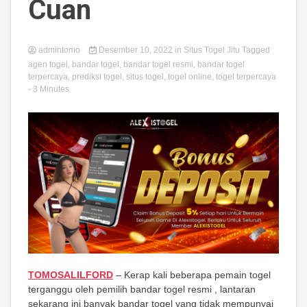
Cuan
admintomo
Desember 10, 2022
in
Situs Togel Jitu
Tagged
agen togel
,
bandar togel
,
bandar togel resmi
,
bandar togel
terpercaya
,
prediksi togel
,
situs togel
,
togel online
,
togel terpercaya
- 3 Minutes
TOMOSALILFORD
– Kerap kali beberapa pemain togel
terganggu oleh pemilih bandar togel resmi , lantaran
sekarang ini banyak bandar togel yang tidak mempunyai