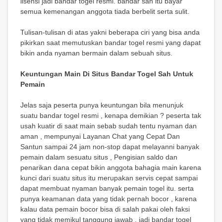
lisensi jadi bandar togel resmi. bandar sah itu bayar
semua kemenangan anggota tiada berbelit serta sulit.
Tulisan-tulisan di atas yakni beberapa ciri yang bisa anda
pikirkan saat memutuskan bandar togel resmi yang dapat
bikin anda nyaman bermain dalam sebuah situs.
Keuntungan Main Di Situs Bandar Togel Sah Untuk
Pemain
Jelas saja peserta punya keuntungan bila menunjuk
suatu bandar togel resmi , kenapa demikian ? peserta tak
usah kuatir di saat main sebab sudah tentu nyaman dan
aman , mempunyai Layanan Chat yang Cepat Dan
Santun sampai 24 jam non-stop dapat melayanni banyak
pemain dalam sesuatu situs , Pengisian saldo dan
penarikan dana cepat bikin anggota bahagia main karena
kunci dari suatu situs itu merupakan servis cepat sampai
dapat membuat nyaman banyak pemain togel itu. serta
punya keamanan data yang tidak pernah bocor , karena
kalau data pemain bocor bisa di salah pakai oleh faksi
yang tidak memikul tanggung jawab , jadi bandar togel