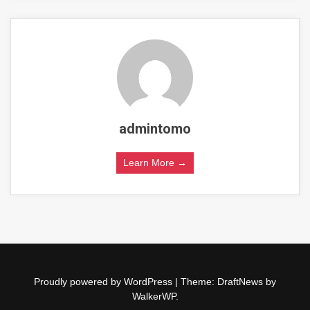
admintomo
Learn More →
Proudly powered by WordPress
|
Theme: DraftNews by
WalkerWP
.