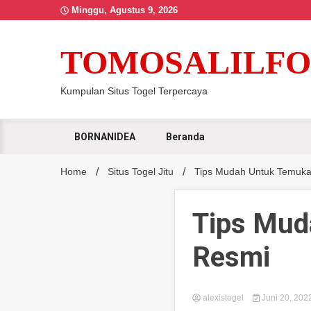
Skip
Minggu, Agustus 9, 2026
to
content
TOMOSALILF
Kumpulan Situs Togel Terpercaya
BORNANIDEA
Beranda
Home
Situs Togel Jitu
Tips Mudah Untuk Temuka
Tips Mud
Resmi
alexistogel
Juni 20, 20