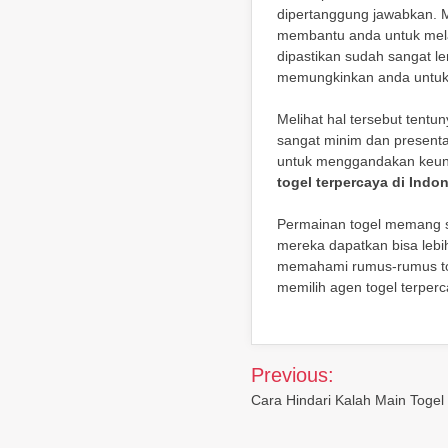
dipertanggung jawabkan. 
membantu anda untuk melak
dipastikan sudah sangat le
memungkinkan anda untuk 
Melihat hal tersebut tent
sangat minim dan presenta
untuk menggandakan keunt
togel terpercaya di Indon
Permainan togel memang se
mereka dapatkan bisa lebi
memahami rumus-rumus toge
memilih agen togel terpe
Navigasi
Previous:
pos
Cara Hindari Kalah Main Togel