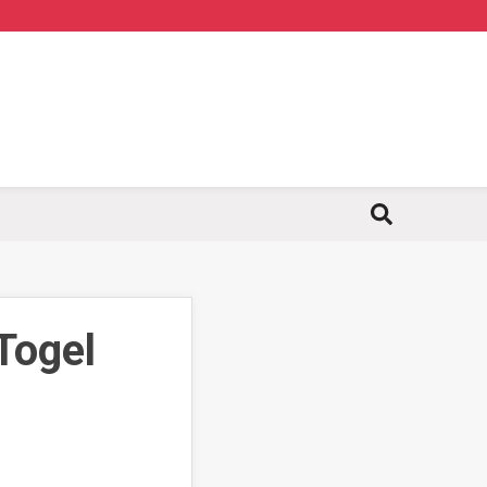
Togel