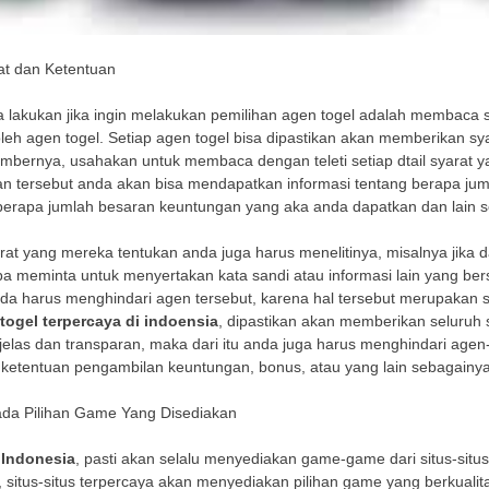
t dan Ketentuan
 lakukan jika ingin melakukan pemilihan agen togel adalah membaca s
leh agen togel. Setiap agen togel bisa dipastikan akan memberikan sya
bernya, usahakan untuk membaca dengan teleti setiap dtail syarat y
uan tersebut anda akan bisa mendapatkan informasi tentang berapa ju
berapa jumlah besaran keuntungan yang aka anda dapatkan dan lain 
arat yang mereka tentukan anda juga harus menelitinya, misalnya jika 
ba meminta untuk menyertakan kata sandi atau informasi lain yang bers
a harus menghindari agen tersebut, karena hal tersebut merupakan sala
togel terpercaya di indoensia
, dipastikan akan memberikan seluruh 
elas dan transparan, maka dari itu anda juga harus menghindari agen
n ketentuan pengambilan keuntungan, bonus, atau yang lain sebagainya
da Pilihan Game Yang Disediakan
 Indonesia
, pasti akan selalu menyediakan game-game dari situs-sit
 situs-situs terpercaya akan menyediakan pilihan game yang berkualit