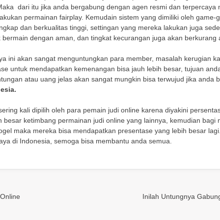
Maka dari itu jika anda bergabung dengan agen resmi dan terpercay
ukan permainan fairplay. Kemudain sistem yang dimiliki oleh game-
ngkap dan berkualitas tinggi, settingan yang mereka lakukan juga sed
bermain dengan aman, dan tingkat kecurangan juga akan berkurang a
unya ini akan sangat menguntungkan para member, masalah kerugian 
se untuk mendapatkan kemenangan bisa jauh lebih besar, tujuan anda 
ungan atau uang jelas akan sangat mungkin bisa terwujud jika anda
esia.
ring kali dipilih oleh para pemain judi online karena diyakini perse
h besar ketimbang permainan judi online yang lainnya, kemudian bagi 
l maka mereka bisa mendapatkan presentase yang lebih besar lagi. I
rcaya di Indonesia, semoga bisa membantu anda semua.
 Online
Inilah Untungnya Gabun