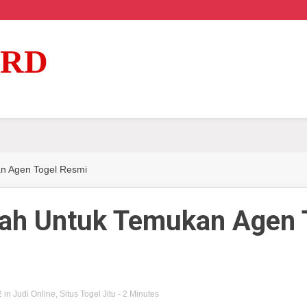
ORD
n Agen Togel Resmi
ah Untuk Temukan Agen 
22
in
Judi Online
,
Situs Togel Jitu
- 2 Minutes