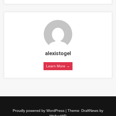
alexistogel
Learn More →
Proudly powered by WordPress
|
Theme: DraftNews by
WalkerWP
.