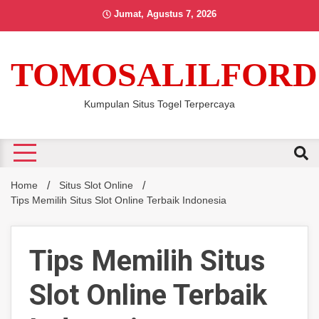
Skip
Jumat, Agustus 7, 2026
to
content
TOMOSALILFORD
Kumpulan Situs Togel Terpercaya
Home
Situs Slot Online
Tips Memilih Situs Slot Online Terbaik Indonesia
Tips Memilih Situs
Slot Online Terbaik