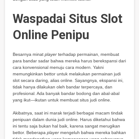
Waspadai Situs Slot
Online Penipu
Besarnya minat
player
terhadap permainan, membuat
para bandar sadar bahwa mereka harus berekspansi dari
cara konvensional menuju cara modern. Yakni
memungkinkan bettor untuk melakukan permainan judi
slot secara daring, alias online. Sayangnya, ekspansi ini,
tidak hanya dilakukan oleh bandar terpercaya, dan
profesional. Ada banyak bandar bodong dan abal-abal
yang ikut—ikutan untuk membuat situs judi online.
Akibatnya, saat ini marak terjadi berbagai macam tindak
penipuan dalam dunia judi online. Harus diketahui bahwa
ini tentu saja bukan hal baik, karena sangat merugikan
bettor. Beberapa
player
mengeluh bahwa mereka bahkan