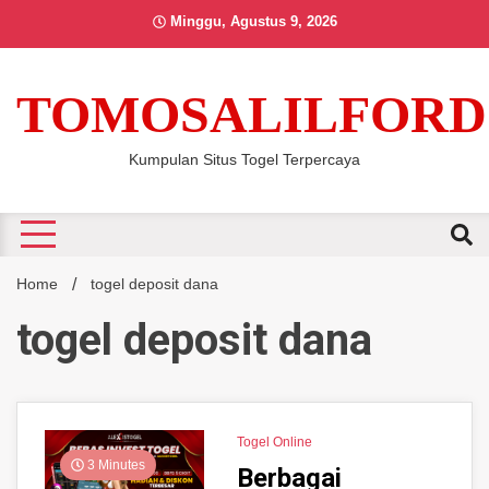
Skip
Minggu, Agustus 9, 2026
to
content
TOMOSALILFORD
Kumpulan Situs Togel Terpercaya
Home
togel deposit dana
togel deposit dana
Togel Online
3 Minutes
Berbagai