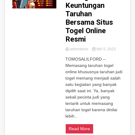
Keuntungan
Taruhan
Bersama Situs
Togel Online
Resmi
admintomo
Mei 5, 2023
TOMOSALILFORD –
Memasang taruhan togel
online khususnya taruhan judi
togel memang menjadi salah
satu kegiatan yang banyak
dipilih saat ini. Ya, banyak
sekali pecinta judi yang
tertarik untuk memasang
taruhan togel karena dinilai
lebih...
Read More