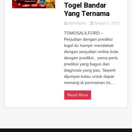
Togel Bandar
Yang Ternama
admintomo
Januari 7, 2023
TOMOSALILFORD –
Perjudian dengan prediksi
togel itu hampir mendekati
dengan perjudian online bola
dengan prediksi , sama perlu
prediksi yang bagus dan
diagnosis yang pas. Seperti
dijumpai kalau untuk dapat
menang di permainan ini,...
Read More