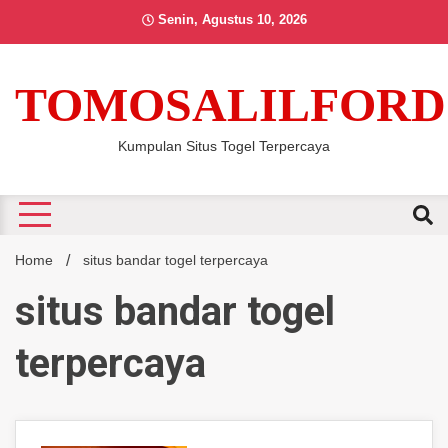
Skip
Senin, Agustus 10, 2026
to
content
TOMOSALILFORD
Kumpulan Situs Togel Terpercaya
Home
situs bandar togel terpercaya
situs bandar togel
terpercaya