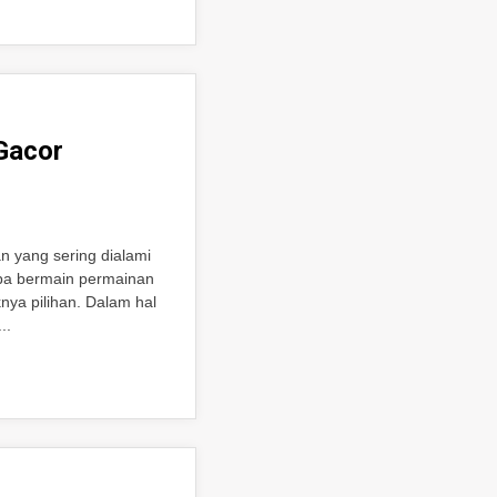
 Gacor
yang sering dialami
ba bermain permainan
knya pilihan. Dalam hal
..