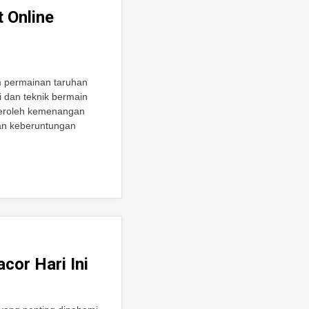
t Online
 permainan taruhan
i dan teknik bermain
peroleh kemenangan
kan keberuntungan
cor Hari Ini