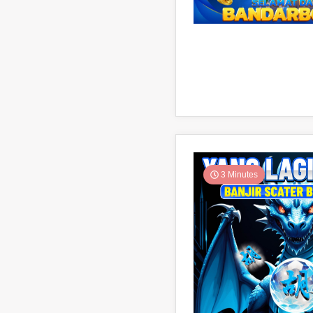
3 Minutes