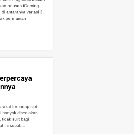
kan ratusan iGaming.
i antaranya variasi 3,
nyak permainan
Terpercaya
annya
rakat terhadap slot
i banyak disediakan
tidak sulit bagi
t ini sebab...