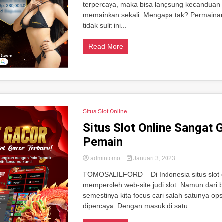
terpercaya, maka bisa langsung kecanduan
memainkan sekali. Mengapa tak? Permainan
tidak sulit ini...
Read More
Situs Slot Online
Situs Slot Online Sangat 
Pemain
admintomo
Januari 3, 2023
TOMOSALILFORD – Di Indonesia situs slot on
memperoleh web-site judi slot. Namun dari b
semestinya kita focus cari salah satunya opsi
dipercaya. Dengan masuk di satu...