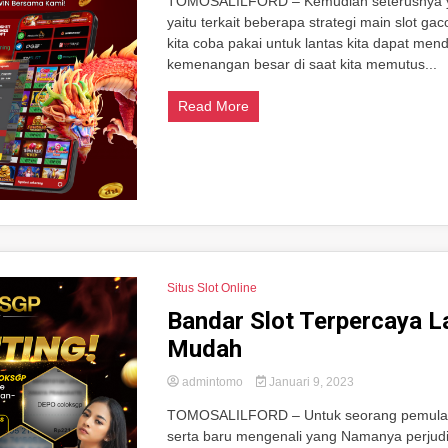
TOMOSALILFORD – Kemudian seterusnya y
yaitu terkait beberapa strategi main slot gac
kita coba pakai untuk lantas kita dapat me
kemenangan besar di saat kita memutus...
Read More
Situs Slot Online
Bandar Slot Terpercaya L
Mudah
admintomo
Januari 9, 2023
TOMOSALILFORD – Untuk seorang pemula 
serta baru mengenali yang Namanya perjudi