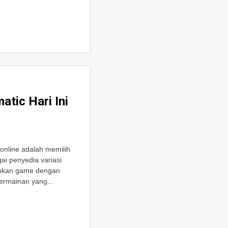
tic Hari Ini
online adalah memilih
ai penyedia variasi
inkan game dengan
permainan yang...