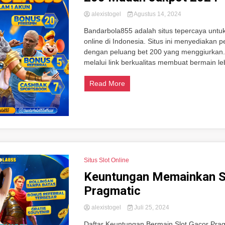
alexistogel
Agustus 14, 2024
Bandarbola855 adalah situs tepercaya untuk
online di Indonesia. Situs ini menyediakan
dengan peluang bet 200 yang menggiurkan
melalui link berkualitas membuat bermain le
Read More
Situs Slot Online
Keuntungan Memainkan S
Pragmatic
alexistogel
Juli 25, 2024
Daftar Keuntungan Bermain Slot Gacor Prag