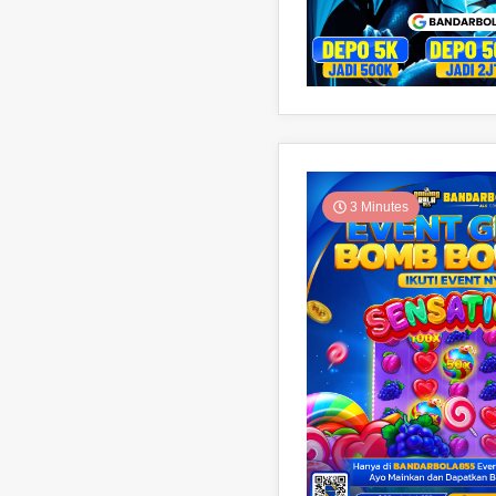
3 Minutes