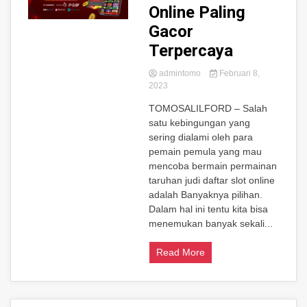
Online Paling
Gacor
Terpercaya
admintomo
Februari 8,
2023
TOMOSALILFORD – Salah
satu kebingungan yang
sering dialami oleh para
pemain pemula yang mau
mencoba bermain permainan
taruhan judi daftar slot online
adalah Banyaknya pilihan.
Dalam hal ini tentu kita bisa
menemukan banyak sekali...
Read More