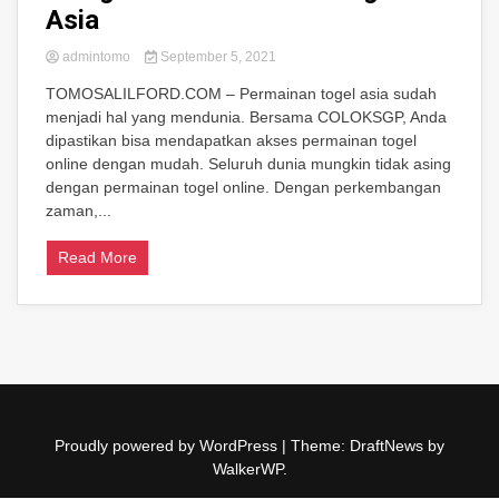
Asia
admintomo
September 5, 2021
TOMOSALILFORD.COM – Permainan togel asia sudah
menjadi hal yang mendunia. Bersama COLOKSGP, Anda
dipastikan bisa mendapatkan akses permainan togel
online dengan mudah. Seluruh dunia mungkin tidak asing
dengan permainan togel online. Dengan perkembangan
zaman,...
Read More
Proudly powered by WordPress
|
Theme: DraftNews by
WalkerWP
.