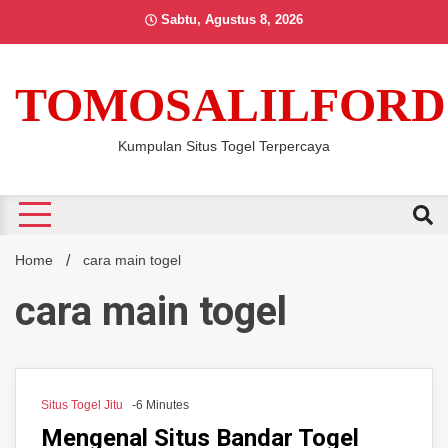
Skip
Sabtu, Agustus 8, 2026
to
content
TOMOSALILFORD
Kumpulan Situs Togel Terpercaya
Home
cara main togel
cara main togel
Situs Togel Jitu
-6 Minutes
Mengenal Situs Bandar Togel