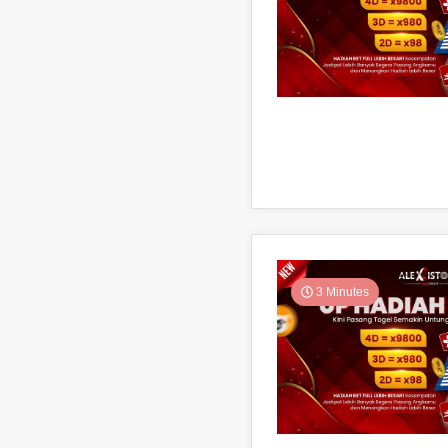
3 Minutes