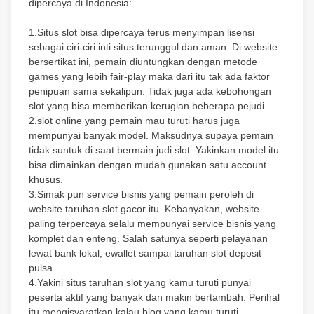
dipercaya di Indonesia:
1.Situs slot bisa dipercaya terus menyimpan lisensi
sebagai ciri-ciri inti situs terunggul dan aman. Di website
bersertikat ini, pemain diuntungkan dengan metode
games yang lebih fair-play maka dari itu tak ada faktor
penipuan sama sekalipun. Tidak juga ada kebohongan
slot yang bisa memberikan kerugian beberapa pejudi.
2.slot online yang pemain mau turuti harus juga
mempunyai banyak model. Maksudnya supaya pemain
tidak suntuk di saat bermain judi slot. Yakinkan model itu
bisa dimainkan dengan mudah gunakan satu account
khusus.
3.Simak pun service bisnis yang pemain peroleh di
website taruhan slot gacor itu. Kebanyakan, website
paling terpercaya selalu mempunyai service bisnis yang
komplet dan enteng. Salah satunya seperti pelayanan
lewat bank lokal, ewallet sampai taruhan slot deposit
pulsa.
4.Yakini situs taruhan slot yang kamu turuti punyai
peserta aktif yang banyak dan makin bertambah. Perihal
itu mengisyaratkan kalau blog yang kamu turuti