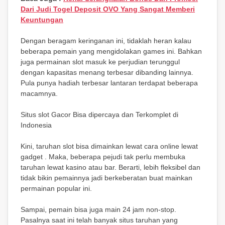
Dari Judi Togel Deposit OVO Yang Sangat Memberi
Keuntungan
Dengan beragam keringanan ini, tidaklah heran kalau
beberapa pemain yang mengidolakan games ini. Bahkan
juga permainan slot masuk ke perjudian terunggul
dengan kapasitas menang terbesar dibanding lainnya.
Pula punya hadiah terbesar lantaran terdapat beberapa
macamnya.
Situs slot Gacor Bisa dipercaya dan Terkomplet di
Indonesia
Kini, taruhan slot bisa dimainkan lewat cara online lewat
gadget . Maka, beberapa pejudi tak perlu membuka
taruhan lewat kasino atau bar. Berarti, lebih fleksibel dan
tidak bikin pemainnya jadi berkeberatan buat mainkan
permainan popular ini.
Sampai, pemain bisa juga main 24 jam non-stop.
Pasalnya saat ini telah banyak situs taruhan yang