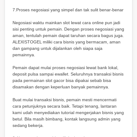
7.Proses negosiasi yang simpel dan tak sulit benar-benar
Negosiasi waktu mainkan slot lewat cara online pun jadi
sisi penting untuk pemain. Dengan proses negosiasi yang
aman, tentulah pemain dapat taruhan secara bagus juga.
ALEXISTOGEL miliki cara bisnis yang bermacam, aman
dan gampang untuk dijalankan oleh siapa saja
pemainnya.
Pemain dapat mulai proses negosiasi lewat bank lokal,
deposit pulsa sampai ewallet. Seluruhnya transaksi bisnis
pada permainan slot gacor bisa dipakai sebab bisa
disamakan dengan keperluan banyak pemainnya.
Buat mulai transaksi bisnis, pemain mesti mencermati
cara petunjuknya secara baik. Tetapi tenang, lantaran
kami udah menyediakan tutorial mengerjakan bisnis yang
betul. Bila masih bimbang, kontak langsung admin yang
sedang bekerja.