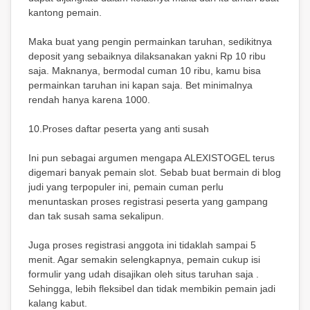
kantong pemain.
Maka buat yang pengin permainkan taruhan, sedikitnya
deposit yang sebaiknya dilaksanakan yakni Rp 10 ribu
saja. Maknanya, bermodal cuman 10 ribu, kamu bisa
permainkan taruhan ini kapan saja. Bet minimalnya
rendah hanya karena 1000.
10.Proses daftar peserta yang anti susah
Ini pun sebagai argumen mengapa ALEXISTOGEL terus
digemari banyak pemain slot. Sebab buat bermain di blog
judi yang terpopuler ini, pemain cuman perlu
menuntaskan proses registrasi peserta yang gampang
dan tak susah sama sekalipun.
Juga proses registrasi anggota ini tidaklah sampai 5
menit. Agar semakin selengkapnya, pemain cukup isi
formulir yang udah disajikan oleh situs taruhan saja .
Sehingga, lebih fleksibel dan tidak membikin pemain jadi
kalang kabut.