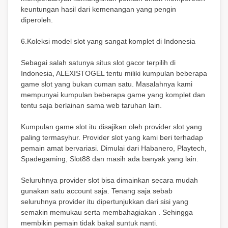
keuntungan hasil dari kemenangan yang pengin
diperoleh.
6.Koleksi model slot yang sangat komplet di Indonesia
Sebagai salah satunya situs slot gacor terpilih di
Indonesia, ALEXISTOGEL tentu miliki kumpulan beberapa
game slot yang bukan cuman satu. Masalahnya kami
mempunyai kumpulan beberapa game yang komplet dan
tentu saja berlainan sama web taruhan lain.
Kumpulan game slot itu disajikan oleh provider slot yang
paling termasyhur. Provider slot yang kami beri terhadap
pemain amat bervariasi. Dimulai dari Habanero, Playtech,
Spadegaming, Slot88 dan masih ada banyak yang lain.
Seluruhnya provider slot bisa dimainkan secara mudah
gunakan satu account saja. Tenang saja sebab
seluruhnya provider itu dipertunjukkan dari sisi yang
semakin memukau serta membahagiakan . Sehingga
membikin pemain tidak bakal suntuk nanti.