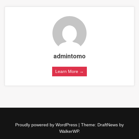
admintomo
Learn More →
Proudly powered by WordPress
|
Theme: DraftNews by
WalkerWP
.