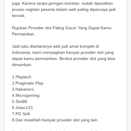
juga. Karena tanpa jaringan konstan, sudah dipastikan
proses register peserta dalam web paling dipercaya jadi
terusik.
Rujukan Provider slot Paling Gacor Yang Dapat Kamu
Permainkan
Jadi satu diantaranya web judi amat komplet di
Indonesia, kami menyiapkan banyak provider slot yang
dapat kamu permainkan. Berikut provider slot yang bisa
dimainkan:
1.Playtech
2.Pragmatic Play
3.Habanero
4.Microgaming
5.Slot88
6.Joker123
7.PG Soft
8.Dan masihlah banyak provider slot yang lain.