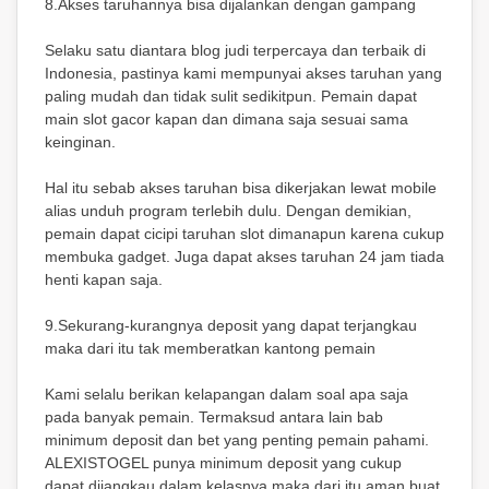
8.Akses taruhannya bisa dijalankan dengan gampang
Selaku satu diantara blog judi terpercaya dan terbaik di
Indonesia, pastinya kami mempunyai akses taruhan yang
paling mudah dan tidak sulit sedikitpun. Pemain dapat
main slot gacor kapan dan dimana saja sesuai sama
keinginan.
Hal itu sebab akses taruhan bisa dikerjakan lewat mobile
alias unduh program terlebih dulu. Dengan demikian,
pemain dapat cicipi taruhan slot dimanapun karena cukup
membuka gadget. Juga dapat akses taruhan 24 jam tiada
henti kapan saja.
9.Sekurang-kurangnya deposit yang dapat terjangkau
maka dari itu tak memberatkan kantong pemain
Kami selalu berikan kelapangan dalam soal apa saja
pada banyak pemain. Termaksud antara lain bab
minimum deposit dan bet yang penting pemain pahami.
ALEXISTOGEL punya minimum deposit yang cukup
dapat dijangkau dalam kelasnya maka dari itu aman buat