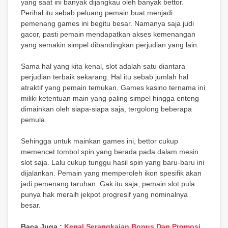
yang saat ini banyak dijangkau oleh banyak bettor.
Perihal itu sebab peluang pemain buat menjadi
pemenang games ini begitu besar. Namanya saja judi
gacor, pasti pemain mendapatkan akses kemenangan
yang semakin simpel dibandingkan perjudian yang lain.
Sama hal yang kita kenal, slot adalah satu diantara
perjudian terbaik sekarang. Hal itu sebab jumlah hal
atraktif yang pemain temukan. Games kasino ternama ini
miliki ketentuan main yang paling simpel hingga enteng
dimainkan oleh siapa-siapa saja, tergolong beberapa
pemula.
Sehingga untuk mainkan games ini, bettor cukup
memencet tombol spin yang berada pada dalam mesin
slot saja. Lalu cukup tunggu hasil spin yang baru-baru ini
dijalankan. Pemain yang memperoleh ikon spesifik akan
jadi pemenang taruhan. Gak itu saja, pemain slot pula
punya hak meraih jekpot progresif yang nominalnya
besar.
Baca Juga :
Kenal Serangkaian Bonus Dan Promosi