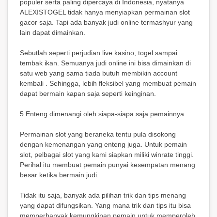
populer serta paling dipercaya di Indonesia, nyatanya
ALEXISTOGEL tidak hanya menyiapkan permainan slot
gacor saja. Tapi ada banyak judi online termashyur yang
lain dapat dimainkan.
Sebutlah seperti perjudian live kasino, togel sampai
tembak ikan. Semuanya judi online ini bisa dimainkan di
satu web yang sama tiada butuh membikin account
kembali . Sehingga, lebih fleksibel yang membuat pemain
dapat bermain kapan saja seperti keinginan.
5.Enteng dimenangi oleh siapa-siapa saja pemainnya
Permainan slot yang beraneka tentu pula disokong
dengan kemenangan yang enteng juga. Untuk pemain
slot, pelbagai slot yang kami siapkan miliki winrate tinggi.
Perihal itu membuat pemain punyai kesempatan menang
besar ketika bermain judi.
Tidak itu saja, banyak ada pilihan trik dan tips menang
yang dapat difungsikan. Yang mana trik dan tips itu bisa
memperbanyak kemungkinan pemain untuk memperoleh