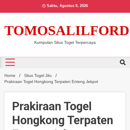
Skip
Sabtu, Agustus 8, 2026
to
content
TOMOSALILFORD
Kumpulan Situs Togel Terpercaya
Home
Situs Togel Jitu
Prakiraan Togel Hongkong Terpaten Enteng Jekpot
Prakiraan Togel
Hongkong Terpaten