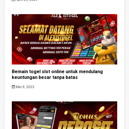
Bemain togel slot online untuk mendulang
keuntungan besar tanpa batas
Mei 9, 2023