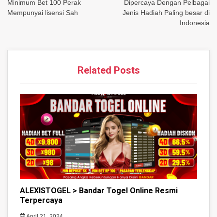
Minimum Bet 100 Perak
Dipercaya Dengan Pelbagai
Mempunyai lisensi Sah
Jenis Hadiah Paling besar di
Indonesia
Related Posts
ALEXISTOGEL > Bandar Togel Online Resmi
Terpercaya
April 21, 2024