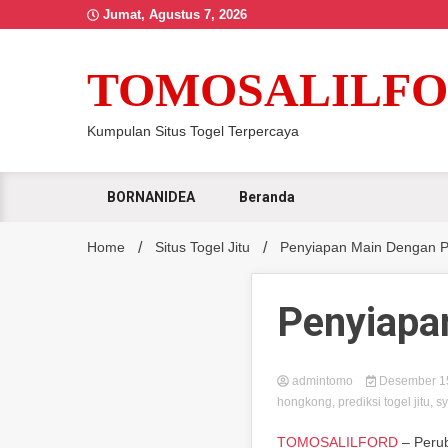
Skip
Jumat, Agustus 7, 2026
to
content
TOMOSALILF
Kumpulan Situs Togel Terpercaya
BORNANIDEA
Beranda
Home
Situs Togel Jitu
Penyiapan Main Dengan Pre
Penyiapan
admintomo
Desember 1
hongkong
,
prediksi togel jitu
,
sy
TOMOSALILFORD
– Perub