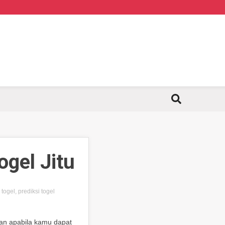
gel Jitu
 togel
,
prediksi togel
ran apabila kamu dapat