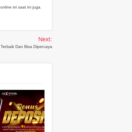
line ini saat ini juga.
Next:
 Terbaik Dan Bisa Dipercaya