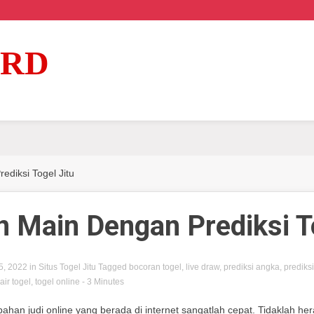
ORD
diksi Togel Jitu
 Main Dengan Prediksi To
5, 2022
in
Situs Togel Jitu
Tagged
bocoran togel
,
live draw
,
prediksi angka
,
prediksi
air togel
,
togel online
- 3 Minutes
ahan judi online yang berada di internet sangatlah cepat. Tidaklah he