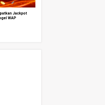
patkan Jackpot
Togel WAP