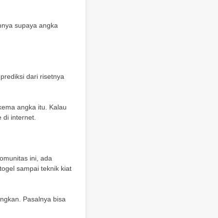
ahnya supaya angka
rediksi dari risetnya
kema angka itu. Kalau
di internet.
omunitas ini, ada
ogel sampai teknik kiat
ungkan. Pasalnya bisa