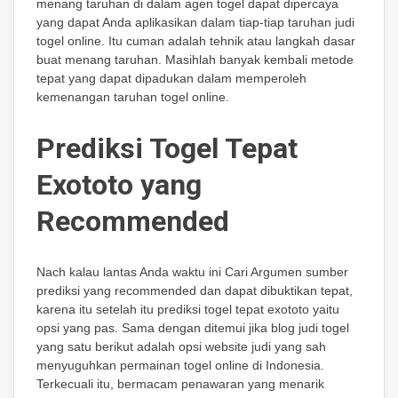
menang taruhan di dalam agen togel dapat dipercaya
yang dapat Anda aplikasikan dalam tiap-tiap taruhan judi
togel online. Itu cuman adalah tehnik atau langkah dasar
buat menang taruhan. Masihlah banyak kembali metode
tepat yang dapat dipadukan dalam memperoleh
kemenangan taruhan togel online.
Prediksi Togel Tepat
Exototo yang
Recommended
Nach kalau lantas Anda waktu ini Cari Argumen sumber
prediksi yang recommended dan dapat dibuktikan tepat,
karena itu setelah itu prediksi togel tepat exototo yaitu
opsi yang pas. Sama dengan ditemui jika blog judi togel
yang satu berikut adalah opsi website judi yang sah
menyuguhkan permainan togel online di Indonesia.
Terkecuali itu, bermacam penawaran yang menarik