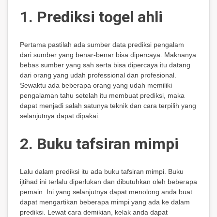
1. Prediksi togel ahli
Pertama pastilah ada sumber data prediksi pengalam
dari sumber yang benar-benar bisa dipercaya. Maknanya
bebas sumber yang sah serta bisa dipercaya itu datang
dari orang yang udah professional dan profesional.
Sewaktu ada beberapa orang yang udah memiliki
pengalaman tahu setelah itu membuat prediksi, maka
dapat menjadi salah satunya teknik dan cara terpilih yang
selanjutnya dapat dipakai.
2. Buku tafsiran mimpi
Lalu dalam prediksi itu ada buku tafsiran mimpi. Buku
ijtihad ini terlalu diperlukan dan dibutuhkan oleh beberapa
pemain. Ini yang selanjutnya dapat menolong anda buat
dapat mengartikan beberapa mimpi yang ada ke dalam
prediksi. Lewat cara demikian, kelak anda dapat