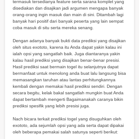
termasuk tersedianya feature serta sarana komplet yang
disediakan dan disajikan jadi argumen mengapa banyak
orang-orang ingin masuk dan main di sini. Ditambah lagi
banyak hari positif dari banyak peserta yang lain sempat
coba masuk di situ serta mereka senang.
Dengan adanya banyak bukti data prediksi yang disajikan
oleh situs exototo, karena itu Anda dapat yakin kalau ini
ialah opsi yang sangatlah baik. Juga diantaranya yakin
kalau hasil prediksi yang disajikan benar-benar presisi.
Hasil prediksi saat bermain togel itu selanjutnya dapat
bermanfaat untuk menolong anda buat lalu langsung bisa
memasangkan taruhan atau lantas perhitungkannya
kembali dengan memakai hasil prediksi sendiri. Dengan
secara begitu, kelak bakal sangatlah mungkin buat Anda
dapat bertambah mengerti Bagaimanakah caranya bikin
prediksi spesifik yang lebih presisi juga.
Nach bicara terkait prediksi togel yang disuguhkan oleh
exototo, ada sejumlah opsi yang ada serta dapat dipakai
oleh beberapa pemakai salah satunya seperti berikut: