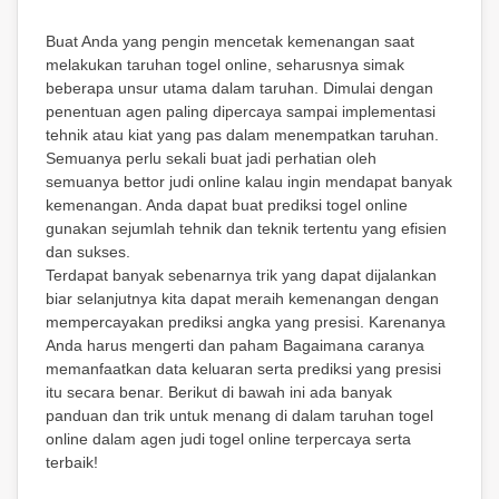
Buat Anda yang pengin mencetak kemenangan saat
melakukan taruhan togel online, seharusnya simak
beberapa unsur utama dalam taruhan. Dimulai dengan
penentuan agen paling dipercaya sampai implementasi
tehnik atau kiat yang pas dalam menempatkan taruhan.
Semuanya perlu sekali buat jadi perhatian oleh
semuanya bettor judi online kalau ingin mendapat banyak
kemenangan. Anda dapat buat prediksi togel online
gunakan sejumlah tehnik dan teknik tertentu yang efisien
dan sukses.
Terdapat banyak sebenarnya trik yang dapat dijalankan
biar selanjutnya kita dapat meraih kemenangan dengan
mempercayakan prediksi angka yang presisi. Karenanya
Anda harus mengerti dan paham Bagaimana caranya
memanfaatkan data keluaran serta prediksi yang presisi
itu secara benar. Berikut di bawah ini ada banyak
panduan dan trik untuk menang di dalam taruhan togel
online dalam agen judi togel online terpercaya serta
terbaik!