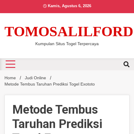
Skip
Kamis, Agustus 6, 2026
to
content
TOMOSALILFORD
Kumpulan Situs Togel Terpercaya
Home
Judi Online
Metode Tembus Taruhan Prediksi Togel Exototo
Metode Tembus
Taruhan Prediksi