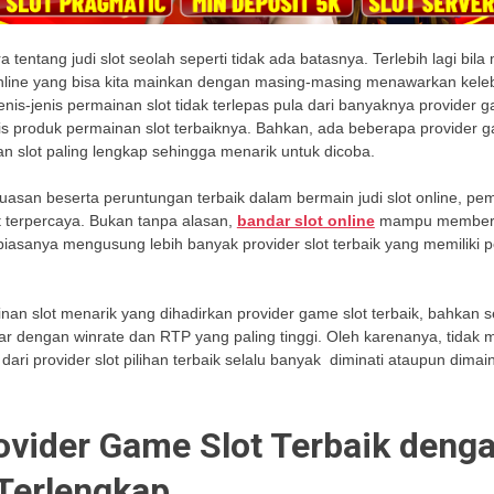
a tentang judi slot seolah seperti tidak ada batasnya. Terlebih lagi bila
nline yang bisa kita mainkan dengan masing-masing menawarkan kele
enis-jenis permainan slot tidak terlepas pula dari banyaknya provider g
rilis produk permainan slot terbaiknya. Bahkan, ada beberapa provider g
slot paling lengkap sehingga menarik untuk dicoba.
san beserta peruntungan terbaik dalam bermain judi slot online, pe
ot terpercaya. Bukan tanpa alasan,
bandar slot online
mampu memberika
asanya mengusung lebih banyak provider slot terbaik yang memiliki
inan slot menarik yang dihadirkan provider game slot terbaik, bahkan
 dengan winrate dan RTP yang paling tinggi. Oleh karenanya, tidak 
dari provider slot pilihan terbaik selalu banyak diminati ataupun dima
ovider Game Slot Terbaik deng
Terlengkap