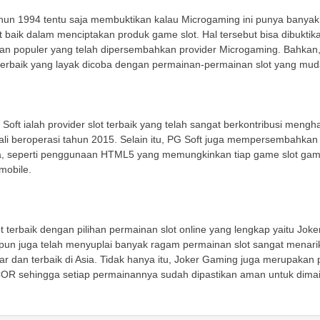
ahun 1994 tentu saja membuktikan kalau Microgaming ini punya banya
t baik dalam menciptakan produk game slot. Hal tersebut bisa dibuktik
n populer yang telah dipersembahkan provider Microgaming. Bahkan,
e terbaik yang layak dicoba dengan permainan-permainan slot yang m
Soft ialah provider slot terbaik yang telah sangat berkontribusi men
kali beroperasi tahun 2015. Selain itu, PG Soft juga mempersembahkan
a, seperti penggunaan HTML5 yang memungkinkan tiap game slot ga
mobile.
lot terbaik dengan pilihan permainan slot online yang lengkap yaitu Jok
pun juga telah menyuplai banyak ragam permainan slot sangat mena
sar dan terbaik di Asia. Tidak hanya itu, Joker Gaming juga merupakan 
GCOR sehingga setiap permainannya sudah dipastikan aman untuk dima