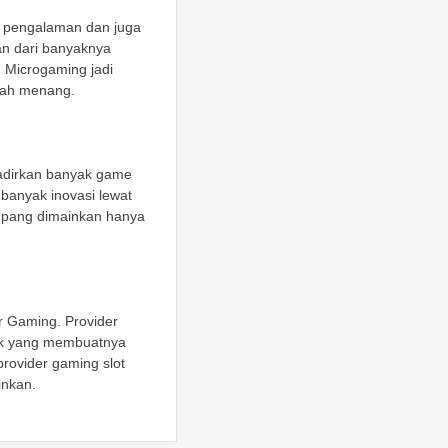
k pengalaman dan juga
an dari banyaknya
 Microgaming jadi
udah menang.
ghadirkan banyak game
 banyak inovasi lewat
mpang dimainkan hanya
er Gaming. Provider
rik yang membuatnya
provider gaming slot
inkan.