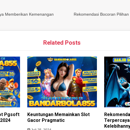
upaya Memberikan Kemenangan
Rekomendasi Bocoran Pilihan 
Related Posts
ot Pgsoft
Keuntungan Memainkan Slot
Rekomendas
 2024
Gacor Pragmatic
Terpercaya
Kelebihann