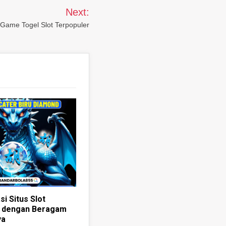
Next:
Game Togel Slot Terpopuler
i Situs Slot
 dengan Beragam
ya