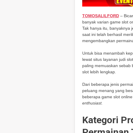
TOMOSALILFORD
– Bicar
banyak varian game slot o
Tak hanya itu, banyaknya j
saat ini telah berhasil me
mengembangkan permainan 
Untuk bisa menambah kepua
lewat situs layanan judi sl
paling memuaskan sebab bi
slot lebih lengkap.
Dari beberapa jenis perma
peluang menang yang besar
beberapa game slot online 
enthusiast.
Kategori Pr
Permainan 