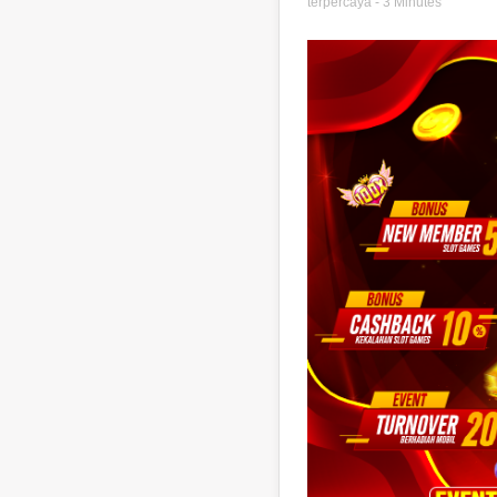
terpercaya
- 3 Minutes