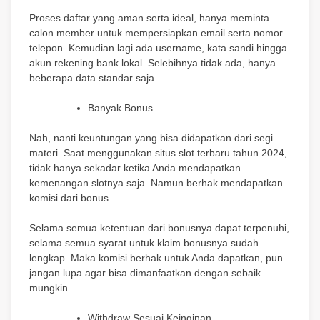
Proses daftar yang aman serta ideal, hanya meminta
calon member untuk mempersiapkan email serta nomor
telepon. Kemudian lagi ada username, kata sandi hingga
akun rekening bank lokal. Selebihnya tidak ada, hanya
beberapa data standar saja.
Banyak Bonus
Nah, nanti keuntungan yang bisa didapatkan dari segi
materi. Saat menggunakan situs slot terbaru tahun 2024,
tidak hanya sekadar ketika Anda mendapatkan
kemenangan slotnya saja. Namun berhak mendapatkan
komisi dari bonus.
Selama semua ketentuan dari bonusnya dapat terpenuhi,
selama semua syarat untuk klaim bonusnya sudah
lengkap. Maka komisi berhak untuk Anda dapatkan, pun
jangan lupa agar bisa dimanfaatkan dengan sebaik
mungkin.
Withdraw Sesuai Keinginan