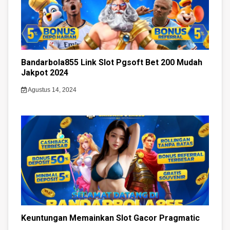
Bandarbola855 Link Slot Pgsoft Bet 200 Mudah
Jakpot 2024
Agustus 14, 2024
Keuntungan Memainkan Slot Gacor Pragmatic