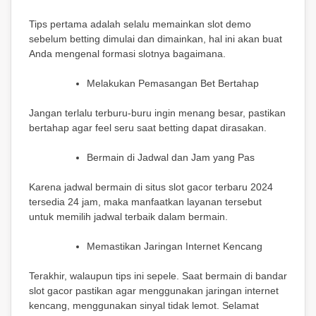
Tips pertama adalah selalu memainkan slot demo
sebelum betting dimulai dan dimainkan, hal ini akan buat
Anda mengenal formasi slotnya bagaimana.
Melakukan Pemasangan Bet Bertahap
Jangan terlalu terburu-buru ingin menang besar, pastikan
bertahap agar feel seru saat betting dapat dirasakan.
Bermain di Jadwal dan Jam yang Pas
Karena jadwal bermain di situs slot gacor terbaru 2024
tersedia 24 jam, maka manfaatkan layanan tersebut
untuk memilih jadwal terbaik dalam bermain.
Memastikan Jaringan Internet Kencang
Terakhir, walaupun tips ini sepele. Saat bermain di
bandar
slot gacor
pastikan agar menggunakan jaringan internet
kencang, menggunakan sinyal tidak lemot. Selamat