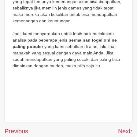
yang tepat tentunya kemenangan akan bisa didapatkan,
sebaliknya jika memilih jenis games yang tidak tepat,
maka mereka akan kesulitan untuk bisa mendapatkan
kemenangan dan keuntungan.
Jadi, kami menyarankan untuk lebih baik melakukan
analisa pada beberapa jenis
permainan togel online
paling populer
yang kami sebutkan di atas, lalu lihat
manakah yang sesuai dengan gaya main Anda. Jika
sudah mendapatkan yang paling cocok, dan paling bisa
dimainkan dengan mudah, maka pilih saja itu.
Navigasi
Previous:
Next: