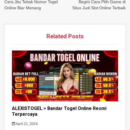
pos
Cara Jitu Tebak Nomor Togel
Begini Cara Pilih Game di
Online Biar Menang
Situs Judi Slot Online Terbaik
Related Posts
ALEXISTOGEL > Bandar Togel Online Resmi
Terpercaya
April 21, 2024