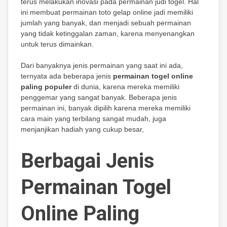
terus melakukan inovasi pada permainan judi togel. Hal
ini membuat permainan toto gelap online jadi memiliki
jumlah yang banyak, dan menjadi sebuah permainan
yang tidak ketinggalan zaman, karena menyenangkan
untuk terus dimainkan.
Dari banyaknya jenis permainan yang saat ini ada,
ternyata ada beberapa jenis
permainan togel online
paling populer
di dunia, karena mereka memiliki
penggemar yang sangat banyak. Beberapa jenis
permainan ini, banyak dipilih karena mereka memiliki
cara main yang terbilang sangat mudah, juga
menjanjikan hadiah yang cukup besar,
Berbagai Jenis
Permainan Togel
Online Paling