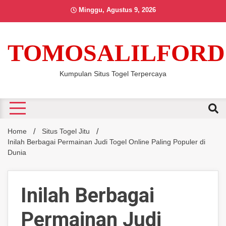
Skip
Minggu, Agustus 9, 2026
to
content
TOMOSALILFORD
Kumpulan Situs Togel Terpercaya
Home
Situs Togel Jitu
Inilah Berbagai Permainan Judi Togel Online Paling Populer di
Dunia
Inilah Berbagai
Permainan Judi