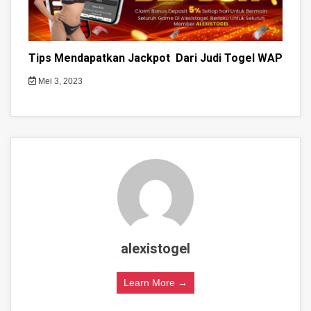
Tips Mendapatkan Jackpot Dari Judi Togel WAP
Mei 3, 2023
alexistogel
Learn More →