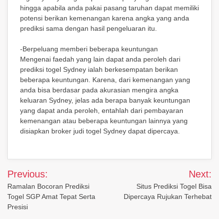
hingga apabila anda pakai pasang taruhan dapat memiliki
potensi berikan kemenangan karena angka yang anda
prediksi sama dengan hasil pengeluaran itu.
-Berpeluang memberi beberapa keuntungan
Mengenai faedah yang lain dapat anda peroleh dari
prediksi togel Sydney ialah berkesempatan berikan
beberapa keuntungan. Karena, dari kemenangan yang
anda bisa berdasar pada akurasian mengira angka
keluaran Sydney, jelas ada berapa banyak keuntungan
yang dapat anda peroleh, entahlah dari pembayaran
kemenangan atau beberapa keuntungan lainnya yang
disiapkan broker judi togel Sydney dapat dipercaya.
Navigasi
Previous:
Next:
pos
Ramalan Bocoran Prediksi
Situs Prediksi Togel Bisa
Togel SGP Amat Tepat Serta
Dipercaya Rujukan Terhebat
Presisi