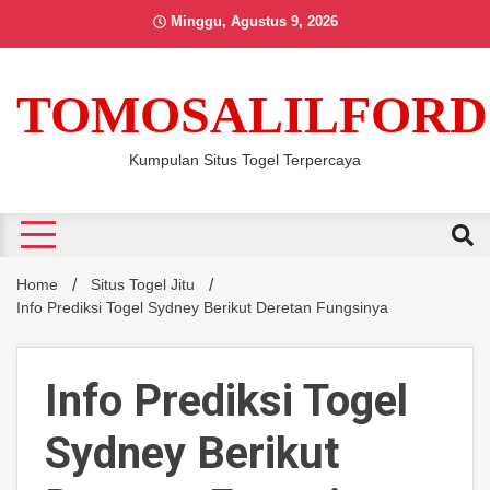
Skip
Minggu, Agustus 9, 2026
to
content
TOMOSALILFORD
Kumpulan Situs Togel Terpercaya
Home
Situs Togel Jitu
Info Prediksi Togel Sydney Berikut Deretan Fungsinya
Info Prediksi Togel
Sydney Berikut