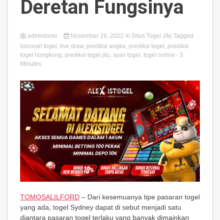
Deretan Fungsinya
admintomo
November 26, 2022
in
Situs Togel Jitu
Tagged
bocoran togel
,
live draw
,
prediksi angka
,
prediksi togel
,
prediksi
togel hongkong
,
prediksi togel jitu
,
syair togel
,
togel online
- 3
Minutes
TOMOSALILFORD
– Dari kesemuanya tipe pasaran togel
yang ada, togel Sydney dapat di sebut menjadi satu
diantara pasaran togel terlaku yang banyak dimainkan