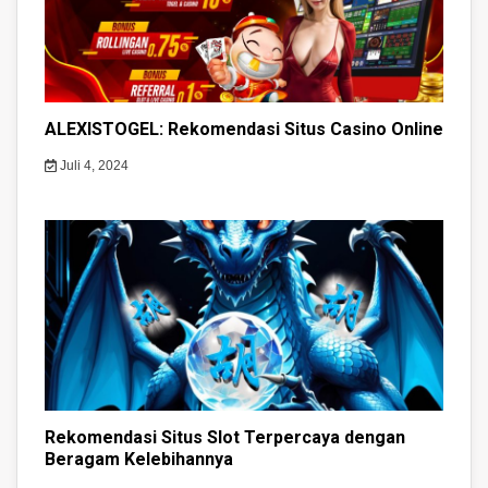
ALEXISTOGEL: Rekomendasi Situs Casino Online
Juli 4, 2024
Rekomendasi Situs Slot Terpercaya dengan
Beragam Kelebihannya