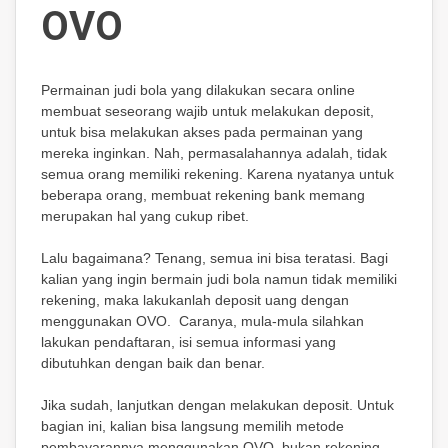
OVO
Permainan judi bola yang dilakukan secara online
membuat seseorang wajib untuk melakukan deposit,
untuk bisa melakukan akses pada permainan yang
mereka inginkan. Nah, permasalahannya adalah, tidak
semua orang memiliki rekening. Karena nyatanya untuk
beberapa orang, membuat rekening bank memang
merupakan hal yang cukup ribet.
Lalu bagaimana? Tenang, semua ini bisa teratasi. Bagi
kalian yang ingin bermain judi bola namun tidak memiliki
rekening, maka lakukanlah deposit uang dengan
menggunakan OVO. Caranya, mula-mula silahkan
lakukan pendaftaran, isi semua informasi yang
dibutuhkan dengan baik dan benar.
Jika sudah, lanjutkan dengan melakukan deposit. Untuk
bagian ini, kalian bisa langsung memilih metode
pembayarannya menggunakan OVO, bukan rekening