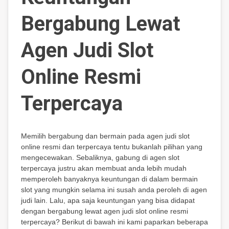
Bergabung Lewat
Agen Judi Slot
Online Resmi
Terpercaya
Memilih bergabung dan bermain pada agen judi slot
online resmi dan terpercaya tentu bukanlah pilihan yang
mengecewakan. Sebaliknya, gabung di agen slot
terpercaya justru akan membuat anda lebih mudah
memperoleh banyaknya keuntungan di dalam bermain
slot yang mungkin selama ini susah anda peroleh di agen
judi lain. Lalu, apa saja keuntungan yang bisa didapat
dengan bergabung lewat agen judi slot online resmi
terpercaya? Berikut di bawah ini kami paparkan beberapa