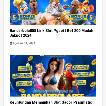
Bandarbola855 Link Slot Pgsoft Bet 200 Mudah
Jakpot 2024
Agustus 14, 2024
Keuntungan Memainkan Slot Gacor Pragmatic