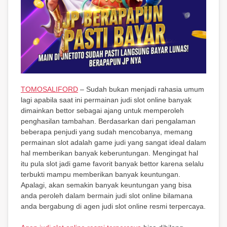
TOMOSALIFORD
– Sudah bukan menjadi rahasia umum
lagi apabila saat ini permainan judi slot online banyak
dimainkan bettor sebagai ajang untuk memperoleh
penghasilan tambahan. Berdasarkan dari pengalaman
beberapa penjudi yang sudah mencobanya, memang
permainan slot adalah game judi yang sangat ideal dalam
hal memberikan banyak keberuntungan. Mengingat hal
itu pula slot jadi game favorit banyak bettor karena selalu
terbukti mampu memberikan banyak keuntungan.
Apalagi, akan semakin banyak keuntungan yang bisa
anda peroleh dalam bermain judi slot online bilamana
anda bergabung di agen judi slot online resmi terpercaya.