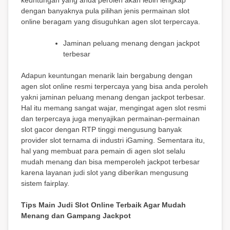
dengan banyaknya pula pilihan jenis permainan slot
online beragam yang disuguhkan agen slot terpercaya.
Jaminan peluang menang dengan jackpot
terbesar
Adapun keuntungan menarik lain bergabung dengan
agen slot online resmi terpercaya yang bisa anda peroleh
yakni jaminan peluang menang dengan jackpot terbesar.
Hal itu memang sangat wajar, mengingat agen slot resmi
dan terpercaya juga menyajikan permainan-permainan
slot gacor dengan RTP tinggi mengusung banyak
provider slot ternama di industri iGaming. Sementara itu,
hal yang membuat para pemain di agen slot selalu
mudah menang dan bisa memperoleh jackpot terbesar
karena layanan judi slot yang diberikan mengusung
sistem fairplay.
Tips Main Judi Slot Online Terbaik Agar Mudah
Menang dan Gampang Jackpot