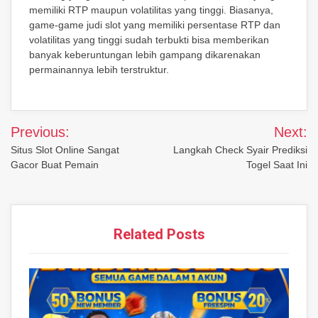
memiliki RTP maupun volatilitas yang tinggi. Biasanya,
game-game judi slot yang memiliki persentase RTP dan
volatilitas yang tinggi sudah terbukti bisa memberikan
banyak keberuntungan lebih gampang dikarenakan
permainannya lebih terstruktur.
Navigasi
Previous:
Next:
pos
Situs Slot Online Sangat
Langkah Check Syair Prediksi
Gacor Buat Pemain
Togel Saat Ini
Related Posts